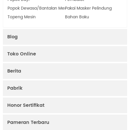
Popok Dewasa/Bantalan Menyusui
Pakai Masker Pelindung
Topeng Mesin
Bahan Baku
Blog
Toko Online
Berita
Pabrik
Honor Sertifikat
Pameran Terbaru