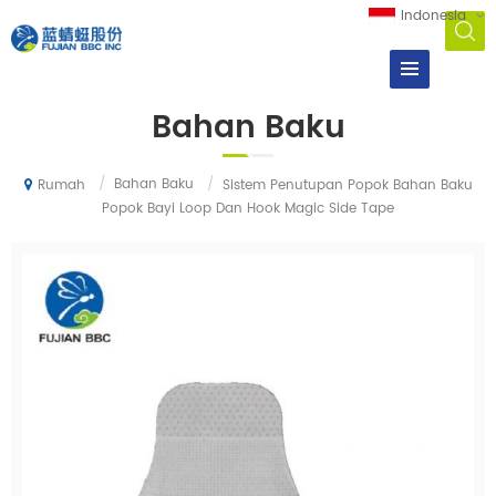
Indonesia
Bahan Baku
/
Bahan Baku
/
Sistem Penutupan Popok Bahan Baku
Rumah
Popok Bayi Loop Dan Hook Magic Side Tape