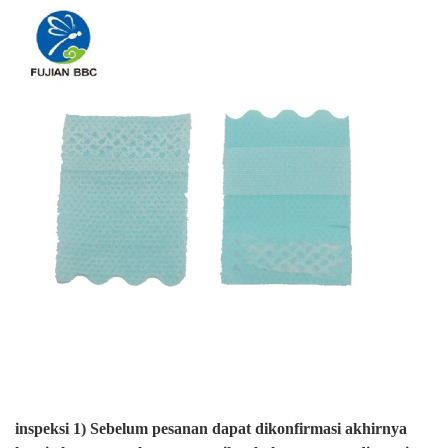
inspeksi
1) Sebelum pesanan dapat dikonfirmasi akhirnya