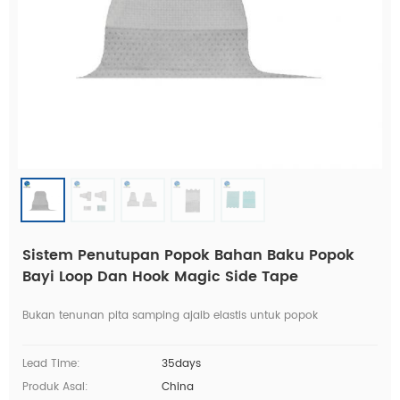
Sistem Penutupan Popok Bahan Baku Popok
Bayi Loop Dan Hook Magic Side Tape
Bukan tenunan pita samping ajaib elastis untuk popok
Lead Time:
35days
Produk Asal:
China