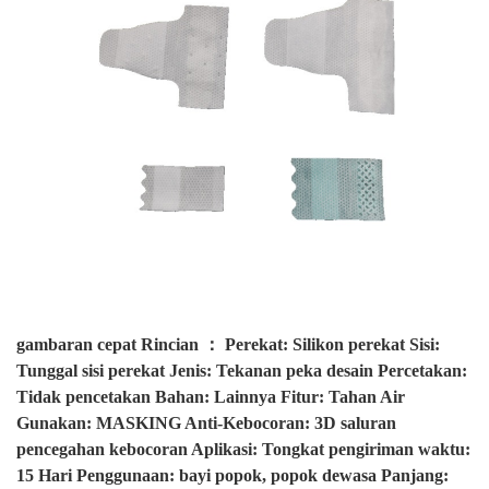
gambaran cepat Rincian ： Perekat: Silikon perekat Sisi:
Tunggal sisi perekat Jenis: Tekanan peka desain Percetakan:
Tidak pencetakan Bahan: Lainnya Fitur: Tahan Air
Gunakan: MASKING Anti-Kebocoran: 3D saluran
pencegahan kebocoran Aplikasi: Tongkat pengiriman waktu:
15 Hari Penggunaan: bayi popok, popok dewasa Panjang: